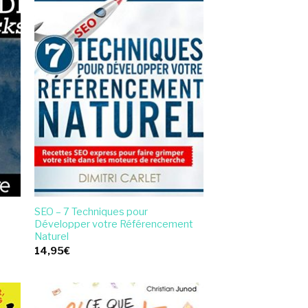
SEO – 7 Techniques pour
Développer votre Référencement
Naturel
14,95
€