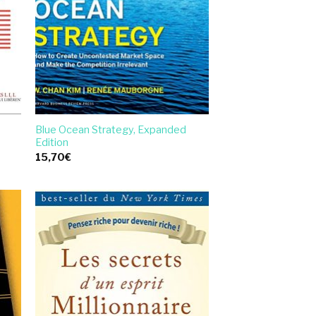
Blue Ocean Strategy, Expanded
Edition
15,70
€