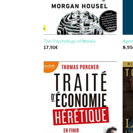
The Psychology of Money
Agen
17,91
€
8,95