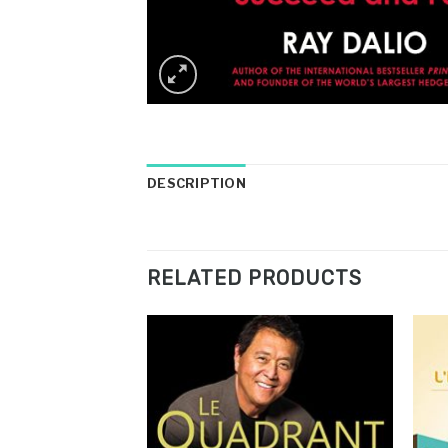
DESCRIPTION
RELATED PRODUCTS