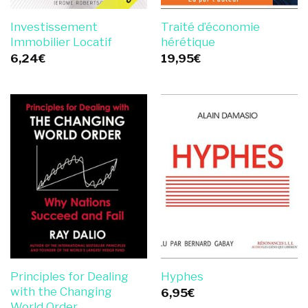
Investissement
Traité d’économie
Immobilier Locatif
hérétique
6,24
€
19,95
€
Principles for Dealing
Hyphes
with the Changing
6,95
€
World Order