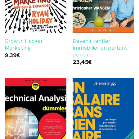
Growth Hacker
Devenir rentier
Marketing
immobilier en partant
de rien
9,39
€
23,45
€