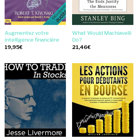
Augmentez votre
What Would Machiavelli
intelligence financière
Do?
19,95
€
21,46
€