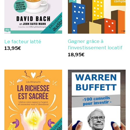
Gagner grâce à
Le facteur latté
l’investissement locatif
13,95
€
18,95
€