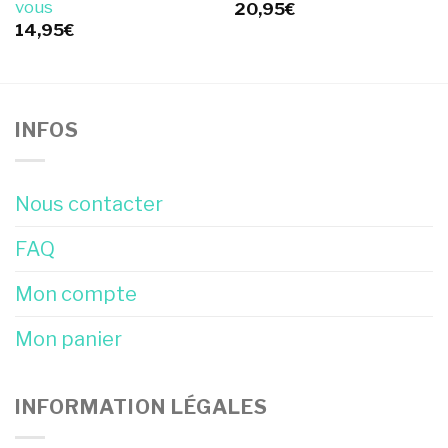
vous
20,95
€
14,95
€
INFOS
Nous contacter
FAQ
Mon compte
Mon panier
INFORMATION LÉGALES