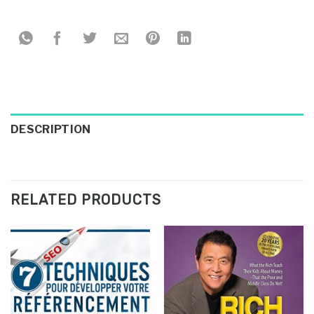
DESCRIPTION
RELATED PRODUCTS