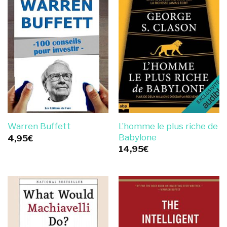
L’homme le plus riche de
Warren Buffett
Babylone
4,95
€
14,95
€