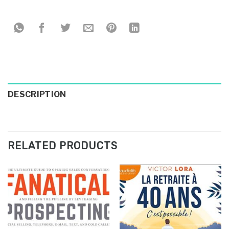
DESCRIPTION
RELATED PRODUCTS