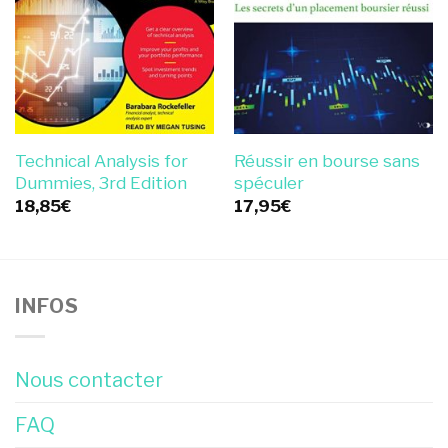
Technical Analysis for
Réussir en bourse sans
Dummies, 3rd Edition
spéculer
18,85
€
17,95
€
INFOS
Nous contacter
FAQ