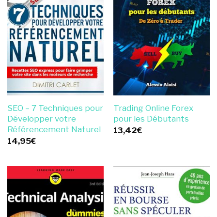
SEO – 7 Techniques pour
Trading Online Forex
Développer votre
pour les Débutants
Référencement Naturel
13,42
€
14,95
€