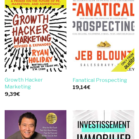
Growth Hacker
Fanatical Prospecting
Marketing
19,14
€
9,39
€