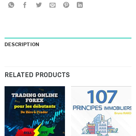
DESCRIPTION
RELATED PRODUCTS