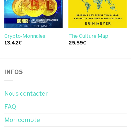
Crypto-Monnaies
The Culture Map
13,42
€
25,59
€
INFOS
Nous contacter
FAQ
Mon compte