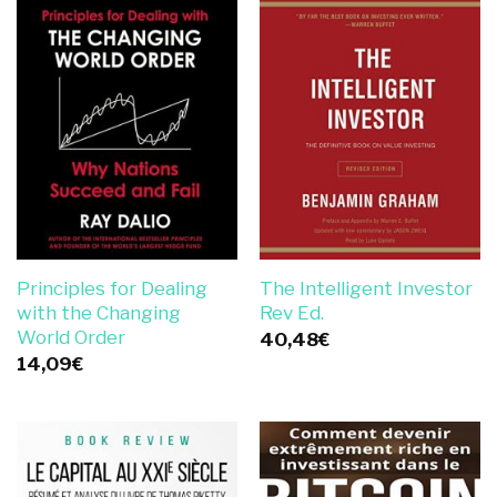
Principles for Dealing
The Intelligent Investor
with the Changing
Rev Ed.
World Order
40,48
€
14,09
€