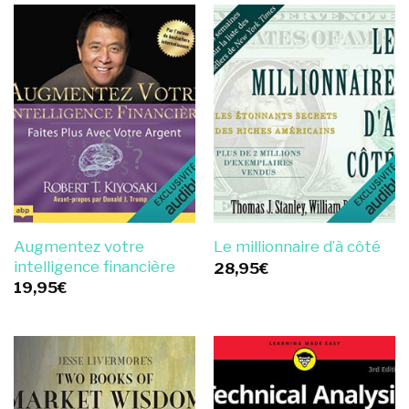
Augmentez votre
Le millionnaire d’à côté
intelligence financière
28,95
€
19,95
€