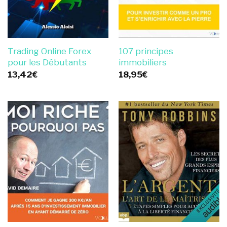
Trading Online Forex
107 principes
pour les Débutants
immobiliers
13,42
€
18,95
€