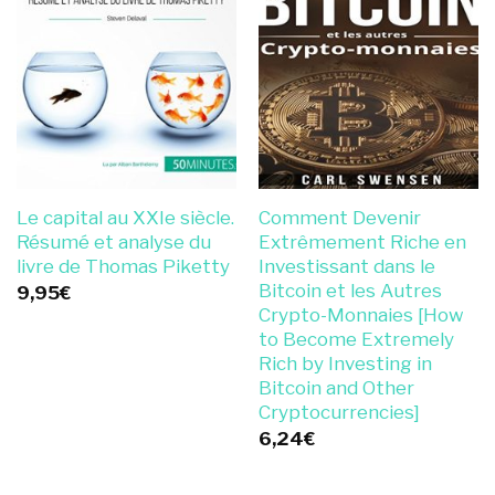
Le capital au XXIe siècle.
Comment Devenir
Résumé et analyse du
Extrêmement Riche en
livre de Thomas Piketty
Investissant dans le
Bitcoin et les Autres
9,95
€
Crypto-Monnaies [How
to Become Extremely
Rich by Investing in
Bitcoin and Other
Cryptocurrencies]
6,24
€