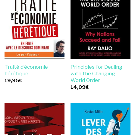
Traité d’économie
Principles for Dealing
hérétique
with the Changing
World Order
19,95
€
14,09
€