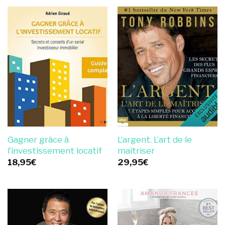
Gagner grâce à
L’argent. L’art de le
l’investissement locatif
maîtriser
18,95
€
29,95
€