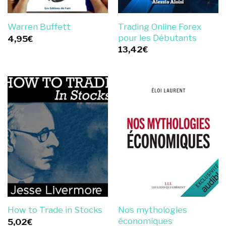
Trading Online Forex
Warren Buffett
pour les Débutants
4,95
€
13,42
€
Nos mythologies
How to Trade in Stocks
économiques
5,02
€