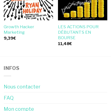
Growth Hacker
LES ACTIONS POUR
Marketing
DÉBUTANTS EN
BOURSE
9,39
€
11,48
€
INFOS
Nous contacter
FAQ
Mon compte