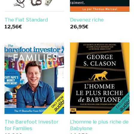
The Fiat Standard
Devenez riche
12,56
€
26,95
€
The Barefoot Investor
L’homme le plus riche de
for Families
Babylone