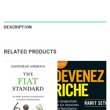
DESCRIPTION
RELATED PRODUCTS