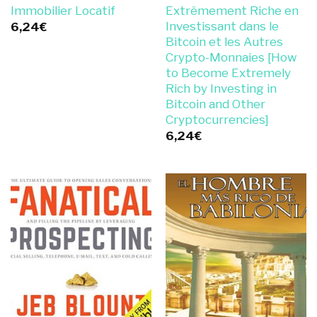
Immobilier Locatif
Extrêmement Riche en
Investissant dans le
6,24
€
Bitcoin et les Autres
Crypto-Monnaies [How
to Become Extremely
Rich by Investing in
Bitcoin and Other
Cryptocurrencies]
6,24
€