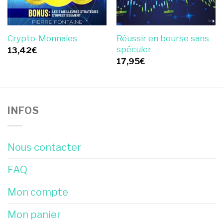
Réussir en bourse sans
Crypto-Monnaies
spéculer
13,42
€
17,95
€
INFOS
Nous contacter
FAQ
Mon compte
Mon panier