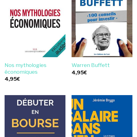
Nos mythologies
Warren Buffett
économiques
4,95
€
4,95
€