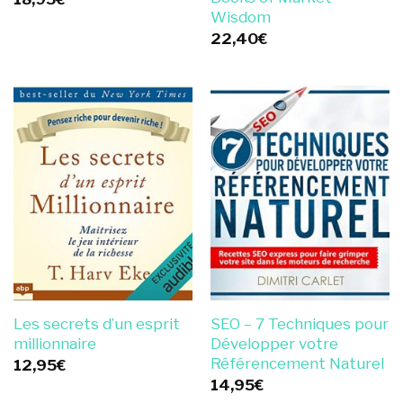
Wisdom
22,40
€
Les secrets d’un esprit
SEO – 7 Techniques pour
millionnaire
Développer votre
Référencement Naturel
12,95
€
14,95
€