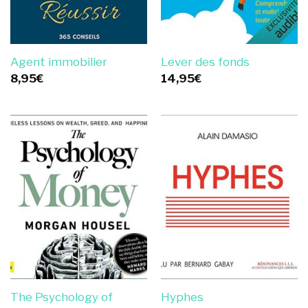
Agent immobilier
Lever des fonds
8,95
€
14,95
€
The Psychology of
Hyphes