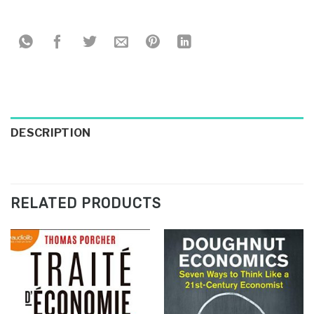
DESCRIPTION
RELATED PRODUCTS