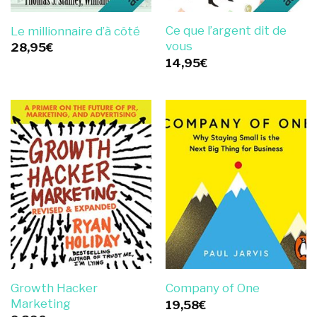
Ce que l’argent dit de
Le millionnaire d’à côté
vous
28,95
€
14,95
€
Growth Hacker
Company of One
Marketing
19,58
€