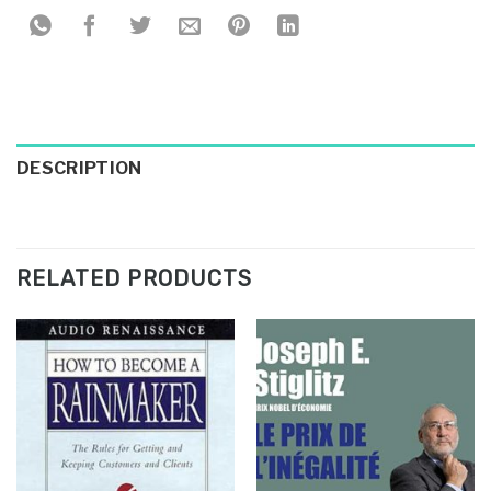
DESCRIPTION
RELATED PRODUCTS