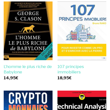
L’homme le plus riche de
107 principes
Babylone
immobiliers
14,95
€
18,95
€