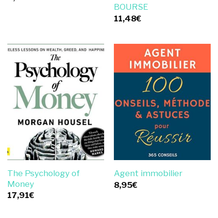
BOURSE
11,48
€
The Psychology of
Agent immobilier
Money
8,95
€
17,91
€