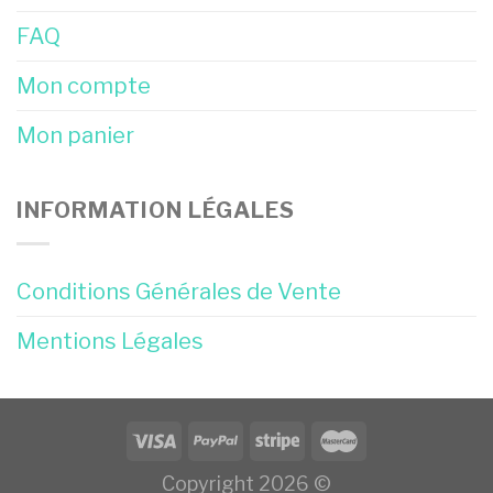
FAQ
Mon compte
Mon panier
INFORMATION LÉGALES
Conditions Générales de Vente
Mentions Légales
Copyright 2026 ©