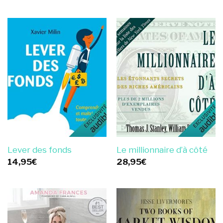
Lever des fonds
Le millionnaire d’à côté
14,95
€
28,95
€