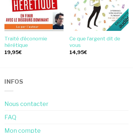
Traité d’économie
Ce que l’argent dit de
hérétique
vous
19,95
€
14,95
€
INFOS
Nous contacter
FAQ
Mon compte