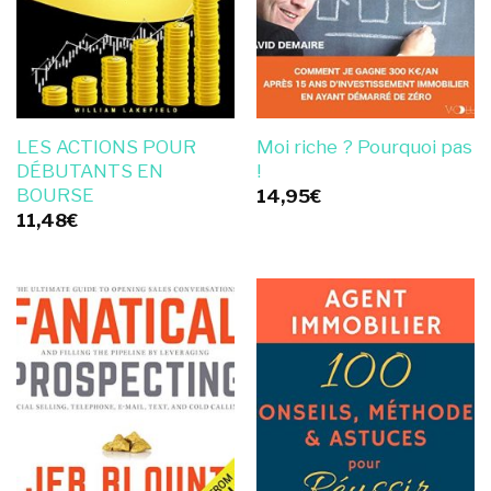
LES ACTIONS POUR
Moi riche ? Pourquoi pas
DÉBUTANTS EN
!
BOURSE
14,95
€
11,48
€