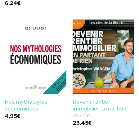
6,24
€
Nos mythologies
Devenir rentier
économiques
immobilier en partant
de rien
4,95
€
23,45
€