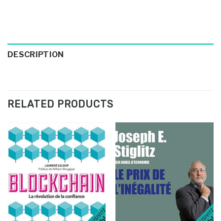
DESCRIPTION
RELATED PRODUCTS