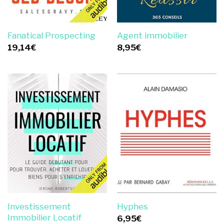
Fanatical Prospecting
Agent immobilier
19,14
€
8,95
€
Investissement
Hyphes
Immobilier Locatif
6,95
€