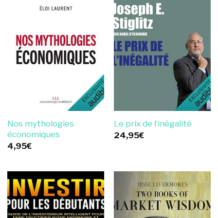
Nos mythologies
Le prix de l’inégalité
économiques
24,95
€
4,95
€