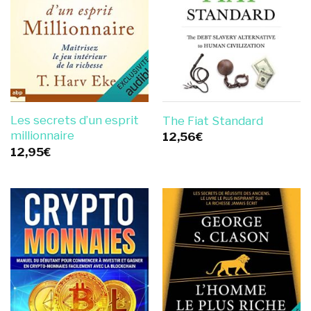
Les secrets d’un esprit
The Fiat Standard
millionnaire
12,56
€
12,95
€