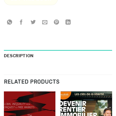
DESCRIPTION
RELATED PRODUCTS