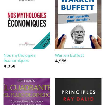
Nos mythologies
Warren Buffett
économiques
4,95
€
4,95
€