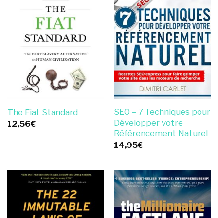
SEO – 7 Techniques pour
The Fiat Standard
Développer votre
12,56
€
Référencement Naturel
14,95
€