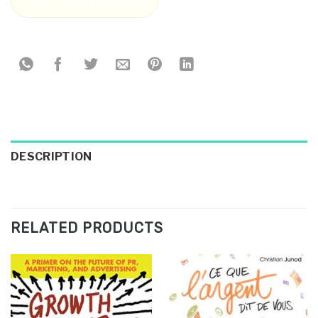
GET THIS BOOK
DESCRIPTION
RELATED PRODUCTS