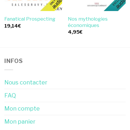
Nos mythologies
Fanatical Prospecting
économiques
19,14
€
4,95
€
INFOS
Nous contacter
FAQ
Mon compte
Mon panier