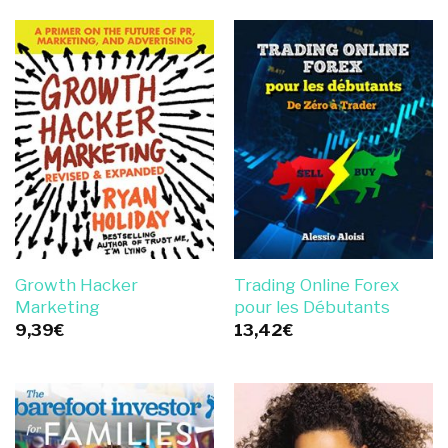
Growth Hacker
Trading Online Forex
Marketing
pour les Débutants
9,39
€
13,42
€