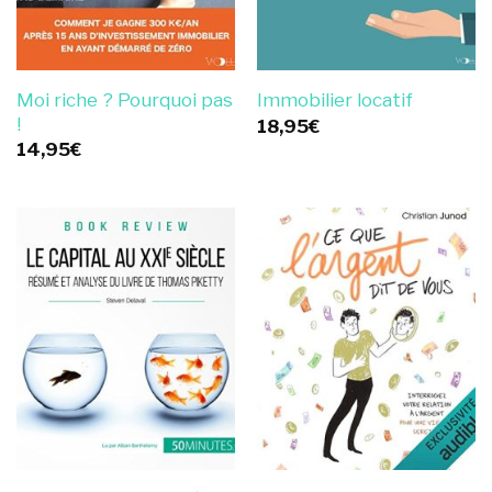
Moi riche ? Pourquoi pas
Immobilier locatif
!
18,95
€
14,95
€