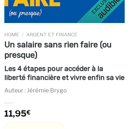
HOME
/
ARGENT ET FINANCE
Un salaire sans rien faire (ou
presque)
Les 4 étapes pour accéder à la
liberté financière et vivre enfin sa vie
Auteur : Jérémie Brygo
11,95
€