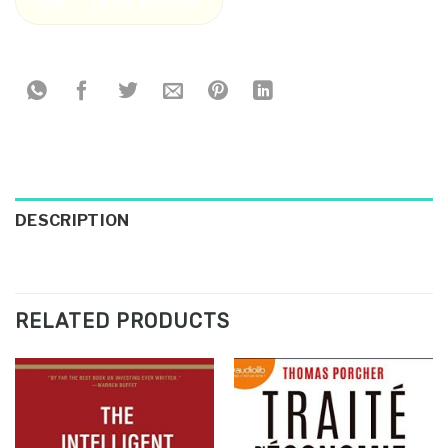
GET THIS BOOK
DESCRIPTION
RELATED PRODUCTS