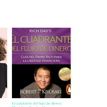
El cuadrante del flujo de dinero