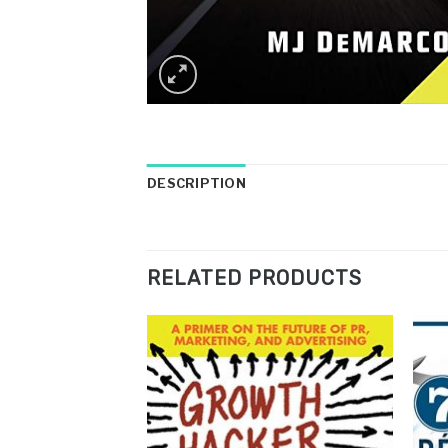
DESCRIPTION
RELATED PRODUCTS