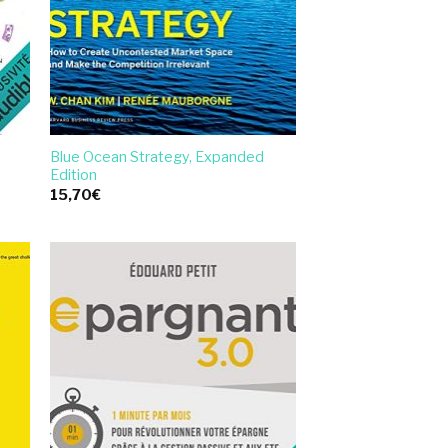
Blue Ocean Strategy, Expanded
Edition
15,70
€