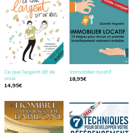
Ce que l’argent dit de
Immobilier locatif
vous
18,95
€
14,95
€