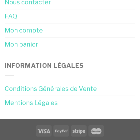
Nous contacter
FAQ
Mon compte
Mon panier
INFORMATION LÉGALES
Conditions Générales de Vente
Mentions Légales