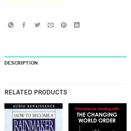
DESCRIPTION
RELATED PRODUCTS