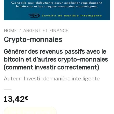
HOME
/
ARGENT ET FINANCE
Crypto-monnaies
Générer des revenus passifs avec le
bitcoin et d’autres crypto-monnaies
(comment investir correctement)
Auteur : Investir de manière intelligente
13,42
€
GET THIS BOOK