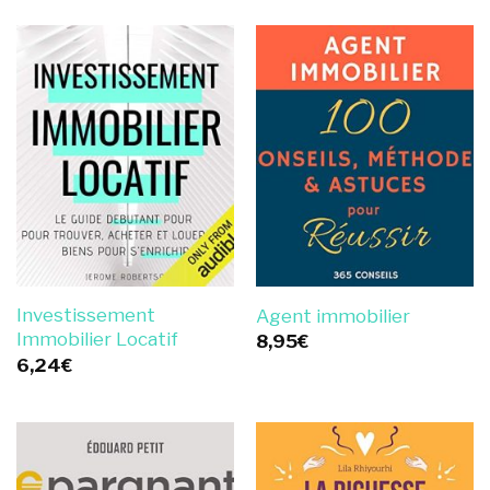
Investissement
Agent immobilier
Immobilier Locatif
8,95
€
6,24
€