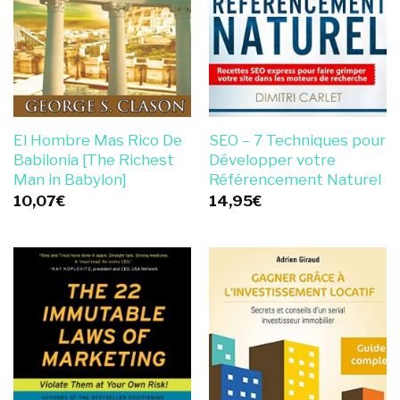
El Hombre Mas Rico De
SEO – 7 Techniques pour
Babilonia [The Richest
Développer votre
Man in Babylon]
Référencement Naturel
10,07
€
14,95
€