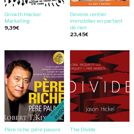
Growth Hacker
Devenir rentier
Marketing
immobilier en partant
de rien
9,39
€
23,45
€
Père riche, père pauvre
The Divide